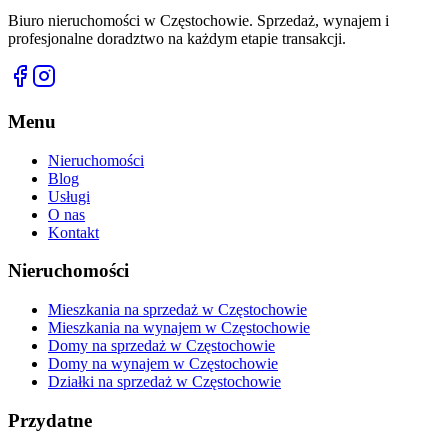
Biuro nieruchomości w Częstochowie. Sprzedaż, wynajem i
profesjonalne doradztwo na każdym etapie transakcji.
Menu
Nieruchomości
Blog
Usługi
O nas
Kontakt
Nieruchomości
Mieszkania na sprzedaż w Częstochowie
Mieszkania na wynajem w Częstochowie
Domy na sprzedaż w Częstochowie
Domy na wynajem w Częstochowie
Działki na sprzedaż w Częstochowie
Przydatne