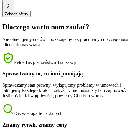
Zobacz oferty
Dlaczego warto nam zaufać?
Nie obiecujemy cudów - pokazujemy jak pracujemy i dlaczego nasi
klienci do nas wracają.
Pełne Bezpieczeństwo Transakcji
Sprawdzamy to, co inni pomijają
Sprawdzamy stan prawny, wyłapujemy problemy w umowach i
pilnujemy każdego kroku - żebyś Ty nie musiał się tym zajmować.
Jeśli coś budzi wątpliwości, powiemy Ci o tym wprost.
Decyzje oparte na danych
Znamy rynek, znamy ceny