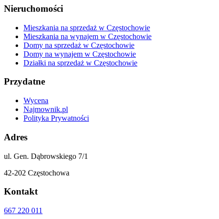
Nieruchomości
Mieszkania na sprzedaż w Częstochowie
Mieszkania na wynajem w Częstochowie
Domy na sprzedaż w Częstochowie
Domy na wynajem w Częstochowie
Działki na sprzedaż w Częstochowie
Przydatne
Wycena
Najmownik.pl
Polityka Prywatności
Adres
ul. Gen. Dąbrowskiego 7/1
42-202 Częstochowa
Kontakt
667 220 011