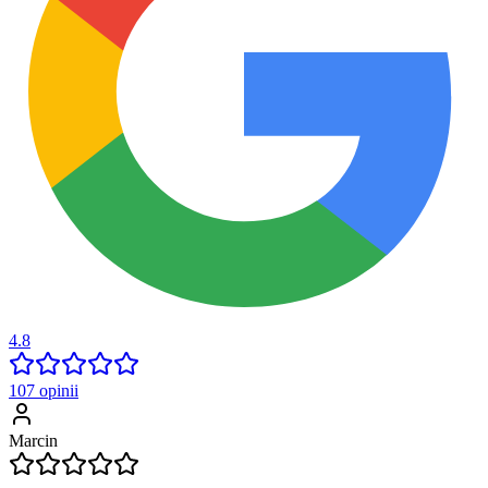
4.8
107
opinii
Marcin