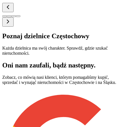
Poznaj dzielnice Częstochowy
Każda dzielnica ma swój charakter. Sprawdź, gdzie szukać
nieruchomości.
Oni nam zaufali, bądź następny.
Zobacz, co mówią nasi klienci, którym pomagaliśmy kupić,
sprzedać i wynająć nieruchomości w Częstochowie i na Śląsku.