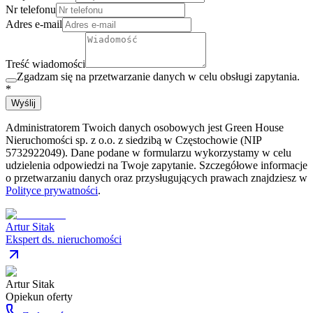
Nr telefonu
Adres e-mail
Treść wiadomości
Zgadzam się na przetwarzanie danych w celu obsługi zapytania.
*
Wyślij
Administratorem Twoich danych osobowych jest Green House
Nieruchomości sp. z o.o. z siedzibą w Częstochowie (NIP
5732922049). Dane podane w formularzu wykorzystamy w celu
udzielenia odpowiedzi na Twoje zapytanie. Szczegółowe informacje
o przetwarzaniu danych oraz przysługujących prawach znajdziesz w
Polityce prywatności
.
Artur Sitak
Ekspert ds. nieruchomości
Artur Sitak
Opiekun oferty