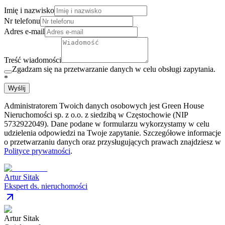
Imię i nazwisko
Nr telefonu
Adres e-mail
Treść wiadomości
Zgadzam się na przetwarzanie danych w celu obsługi zapytania.
*
Wyślij
Administratorem Twoich danych osobowych jest Green House
Nieruchomości sp. z o.o. z siedzibą w Częstochowie (NIP
5732922049). Dane podane w formularzu wykorzystamy w celu
udzielenia odpowiedzi na Twoje zapytanie. Szczegółowe informacje
o przetwarzaniu danych oraz przysługujących prawach znajdziesz w
Polityce prywatności
.
Artur Sitak
Ekspert ds. nieruchomości
Artur Sitak