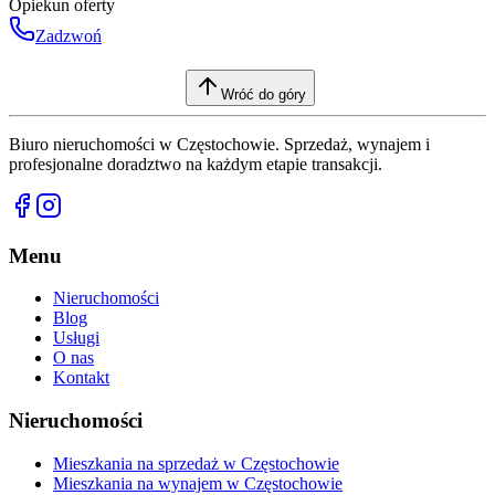
Opiekun oferty
Zadzwoń
Wróć do góry
Biuro nieruchomości w Częstochowie. Sprzedaż, wynajem i
profesjonalne doradztwo na każdym etapie transakcji.
Menu
Nieruchomości
Blog
Usługi
O nas
Kontakt
Nieruchomości
Mieszkania na sprzedaż w Częstochowie
Mieszkania na wynajem w Częstochowie