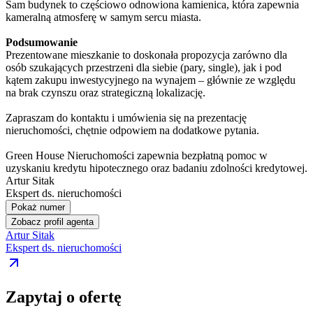
Sam budynek to częściowo odnowiona kamienica, która zapewnia
kameralną atmosferę w samym sercu miasta.
Podsumowanie
Prezentowane mieszkanie to doskonała propozycja zarówno dla
osób szukających przestrzeni dla siebie (pary, single), jak i pod
kątem zakupu inwestycyjnego na wynajem – głównie ze względu
na brak czynszu oraz strategiczną lokalizację.
Zapraszam do kontaktu i umówienia się na prezentację
nieruchomości, chętnie odpowiem na dodatkowe pytania.
Green House Nieruchomości zapewnia bezpłatną pomoc w
uzyskaniu kredytu hipotecznego oraz badaniu zdolności kredytowej.
Artur Sitak
Ekspert ds. nieruchomości
Pokaż numer
Zobacz profil agenta
Artur Sitak
Ekspert ds. nieruchomości
Zapytaj o ofertę