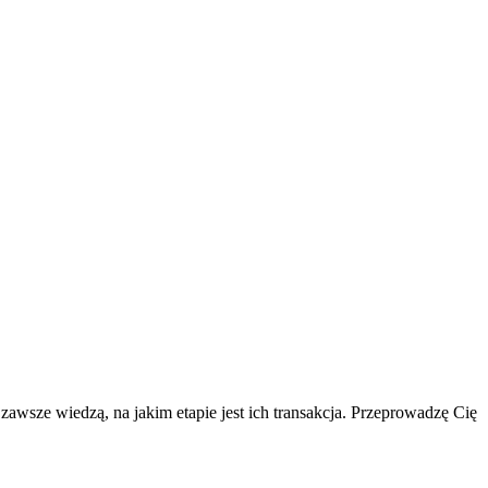
 zawsze wiedzą, na jakim etapie jest ich transakcja. Przeprowadzę Cię