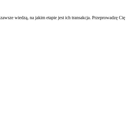
 zawsze wiedzą, na jakim etapie jest ich transakcja. Przeprowadzę Cię